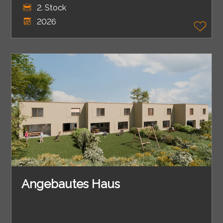
2. Stock
2026
Angebautes Haus