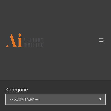
Kategorie
-- Auswählen --