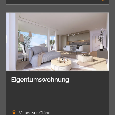
Eigentumswohnung
Villars-sur-Glâne