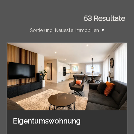
53
Resultate
Sortierung:
Neueste Immobilien
Eigentumswohnung