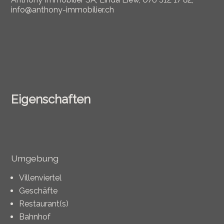
info@anthony-immobilier.ch
Eigenschaften
Umgebung
Villenviertel
Geschäfte
Restaurant(s)
Bahnhof