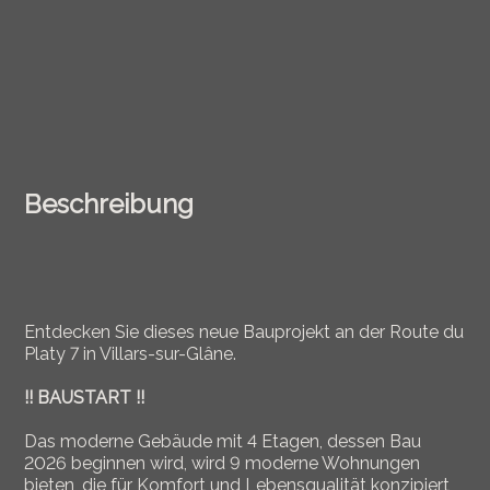
Beschreibung
Entdecken Sie dieses neue Bauprojekt an der Route du
Platy 7 in Villars-sur-Glâne.
!! BAUSTART !!
Das moderne Gebäude mit 4 Etagen, dessen Bau
2026 beginnen wird, wird 9 moderne Wohnungen
bieten, die für Komfort und Lebensqualität konzipiert