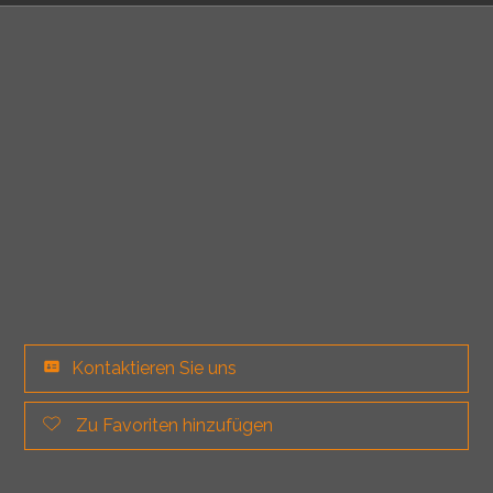
Kontaktieren Sie uns
Zu Favoriten hinzufügen