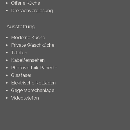
Offene Küche
Dreifachverglasung
Ausstattung
Moderne Küche
Private Waschküche
Telefon
Kabelfernsehen
Photovoltaik-Paneele
Glasfaser
Elektrische Rollläden
Gegensprechanlage
Videotelefon