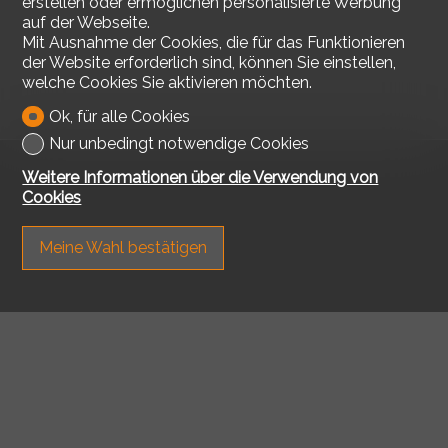
erstellen oder ermöglichen personalisierte Werbung
auf der Webseite.
Mit Ausnahme der Cookies, die für das Funktionieren
der Website erforderlich sind, können Sie einstellen,
welche Cookies Sie aktivieren möchten.
Ok, für alle Cookies
Nur unbedingt notwendige Cookies
Weitere Informationen über die Verwendung von
Cookies
Meine Wahl bestätigen