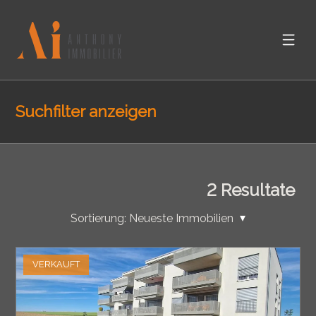
Suchfilter anzeigen
2
Resultate
Sortierung:
Neueste Immobilien
VERKAUFT