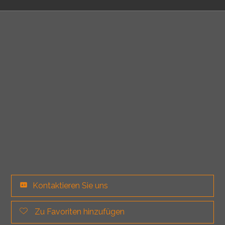
Kontaktieren Sie uns
Zu Favoriten hinzufügen