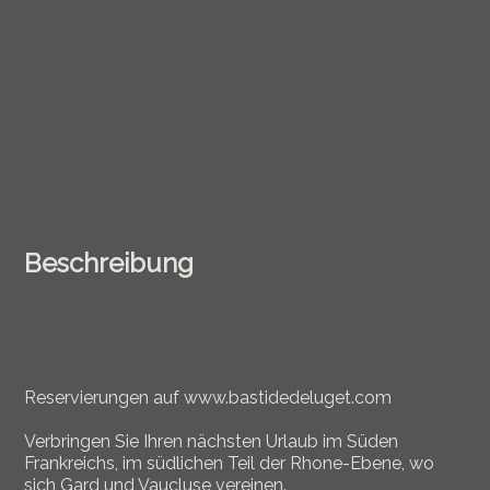
Beschreibung
Reservierungen auf www.bastidedeluget.com
Verbringen Sie Ihren nächsten Urlaub im Süden
Frankreichs, im südlichen Teil der Rhone-Ebene, wo
sich Gard und Vaucluse vereinen.