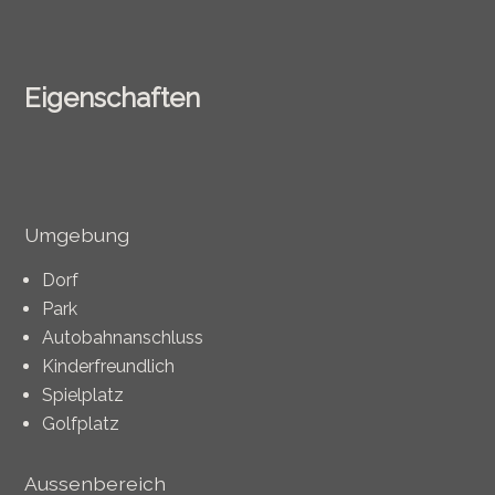
Eigenschaften
Umgebung
Dorf
Park
Autobahnanschluss
Kinderfreundlich
Spielplatz
Golfplatz
Aussenbereich