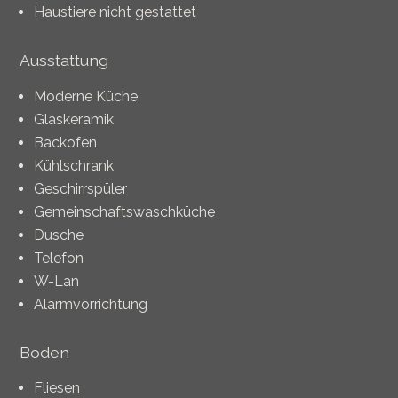
Haustiere nicht gestattet
Ausstattung
Moderne Küche
Glaskeramik
Backofen
Kühlschrank
Geschirrspüler
Gemeinschaftswaschküche
Dusche
Telefon
W-Lan
Alarmvorrichtung
Boden
Fliesen