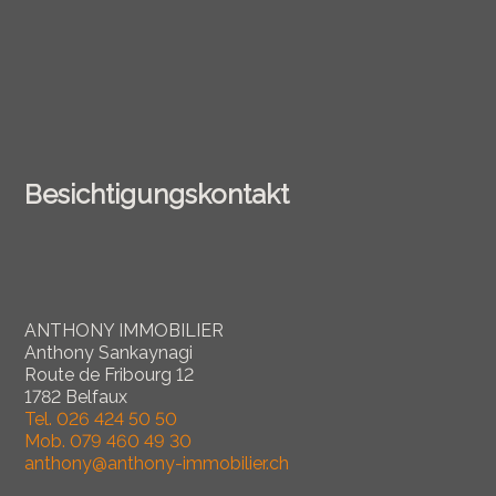
Besichtigungskontakt
ANTHONY IMMOBILIER
Anthony Sankaynagi
Route de Fribourg 12
1782 Belfaux
Tel.
026 424 50 50
Mob.
079 460 49 30
anthony@anthony-immobilier.ch