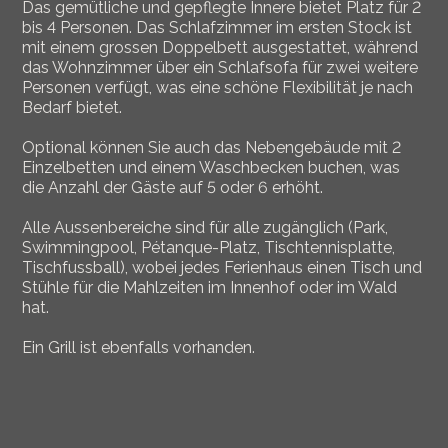
Das gemütliche und gepflegte Innere bietet Platz für 2
bis 4 Personen. Das Schlafzimmer im ersten Stock ist
mit einem grossen Doppelbett ausgestattet, während
das Wohnzimmer über ein Schlafsofa für zwei weitere
Personen verfügt, was eine schöne Flexibilität je nach
Bedarf bietet.
Optional können Sie auch das Nebengebäude mit 2
Einzelbetten und einem Waschbecken buchen, was
die Anzahl der Gäste auf 5 oder 6 erhöht.
Alle Aussenbereiche sind für alle zugänglich (Park,
Swimmingpool, Pétanque-Platz, Tischtennisplatte,
Tischfussball), wobei jedes Ferienhaus einen Tisch und
Stühle für die Mahlzeiten im Innenhof oder im Wald
hat.
Ein Grill ist ebenfalls vorhanden.