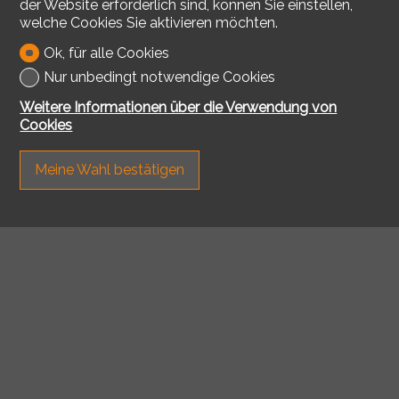
der Website erforderlich sind, können Sie einstellen,
welche Cookies Sie aktivieren möchten.
Ok, für alle Cookies
Nur unbedingt notwendige Cookies
Weitere Informationen über die Verwendung von
Cookies
Meine Wahl bestätigen