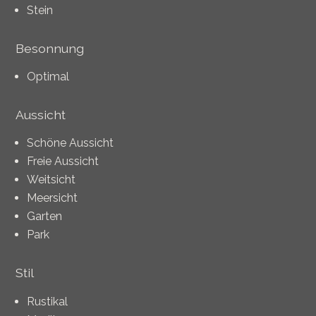
Stein
Besonnung
Optimal
Aussicht
Schöne Aussicht
Freie Aussicht
Weitsicht
Meersicht
Garten
Park
Stil
Rustikal