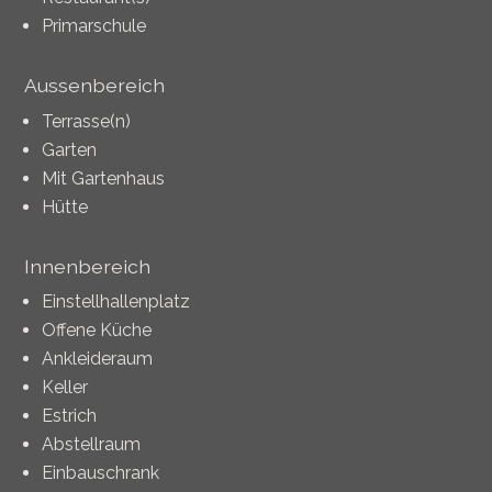
Primarschule
Aussenbereich
Terrasse(n)
Garten
Mit Gartenhaus
Hütte
Innenbereich
Einstellhallenplatz
Offene Küche
Ankleideraum
Keller
Estrich
Abstellraum
Einbauschrank