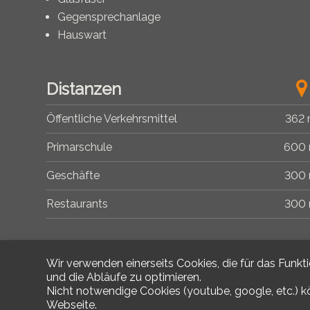
Gegensprechanlage
Hauswart
Distanzen
Öffentliche Verkehrsmittel
362
Primarschule
600
Geschäfte
300
Restaurants
300
Wir verwenden einerseits Cookies, die für das Funkt
und die Abläufe zu optimieren.
Nicht notwendige Cookies (youtube, google, etc.) k
Webseite.