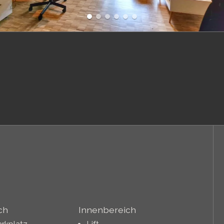
ch
Innenbereich