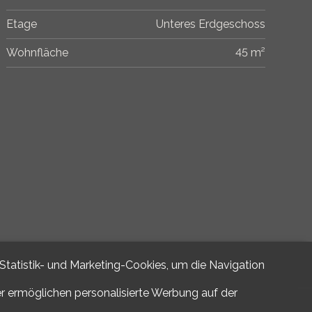
Etage
Unteres Erdgeschoss
Wohnfläche
45 m²
 Statistik- und Marketing-Cookies, um die Navigation
er ermöglichen personalisierte Werbung auf der