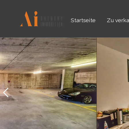
Startseite
Zu verk