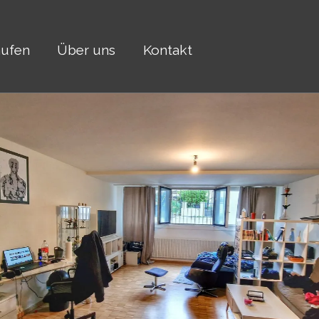
aufen
Über uns
Kontakt