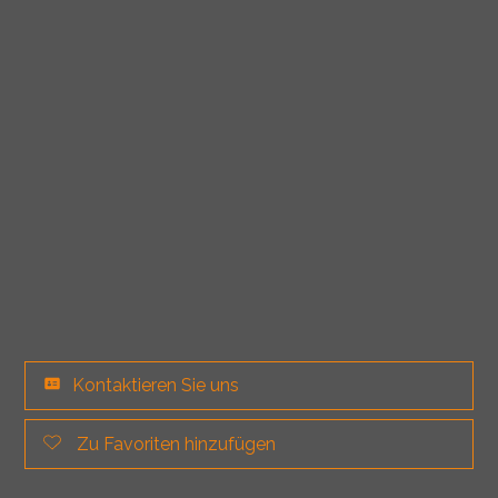
Kontaktieren Sie uns
Zu Favoriten hinzufügen