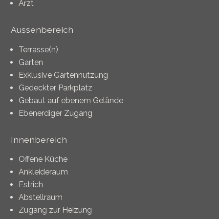
Arzt
Aussenbereich
Terrasse(n)
Garten
Exklusive Gartennutzung
Gedeckter Parkplatz
Gebaut auf ebenem Gelände
Ebenerdiger Zugang
Innenbereich
Offene Küche
Ankleideraum
Estrich
Abstellraum
Zugang zur Heizung