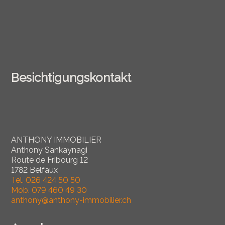
Besichtigungskontakt
ANTHONY IMMOBILIER
Anthony Sankaynagi
Route de Fribourg 12
1782 Belfaux
Tel.
026 424 50 50
Mob.
079 460 49 30
anthony@anthony-immobilier.ch