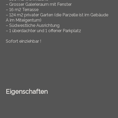
– Grosser Galerieraum mit Fenster
– 16 m2 Terrasse
– 124 m2 privater Garten (die Parzelle ist im Gebäude
A im Miteigentum)
– Südwestliche Ausrichtung
– 1 überdachter und 1 offener Parkplatz
Sofort einziehbar !
Eigenschaften