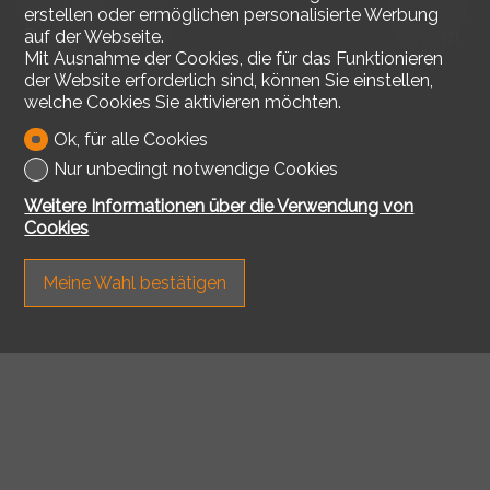
erstellen oder ermöglichen personalisierte Werbung
Park / Grünfläche
200 m
auf der Webseite.
Mit Ausnahme der Cookies, die für das Funktionieren
der Website erforderlich sind, können Sie einstellen,
welche Cookies Sie aktivieren möchten.
Ok, für alle Cookies
Nur unbedingt notwendige Cookies
Weitere Informationen über die Verwendung von
Cookies
Meine Wahl bestätigen