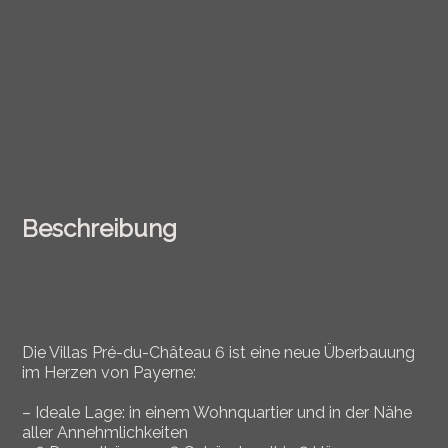
Beschreibung
Die Villas Pré-du-Château 6 ist eine neue Überbauung
im Herzen von Payerne:
– Ideale Lage: in einem Wohnquartier und in der Nähe
aller Annehmlichkeiten