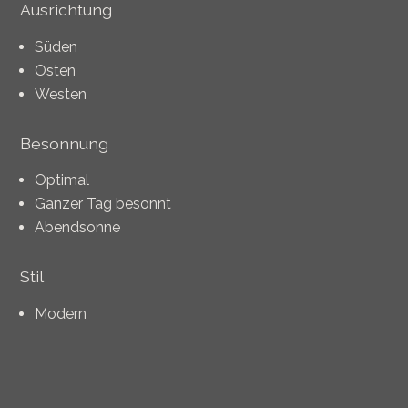
Ausrichtung
Süden
Osten
Westen
Besonnung
Optimal
Ganzer Tag besonnt
Abendsonne
Stil
Modern