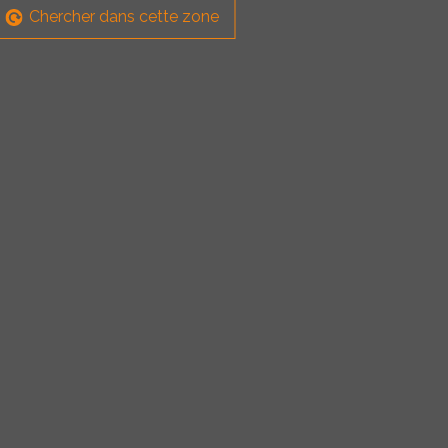
Chercher dans cette zone