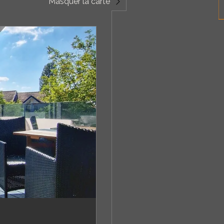
Masquer la carte