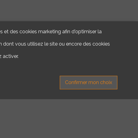
s et des cookies marketing afin d'optimiser la
 dont vous utilisez le site ou encore des cookies
 activer.
Confirmer mon choix