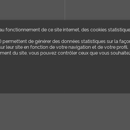
u fonctionnement de ce site internet, des cookies statistique
) permettent de générer des données statistiques sur la façon
r leur site en fonction de votre navigation et de votre profil.
ement du site, vous pouvez contrôler ceux que vous souhaitez