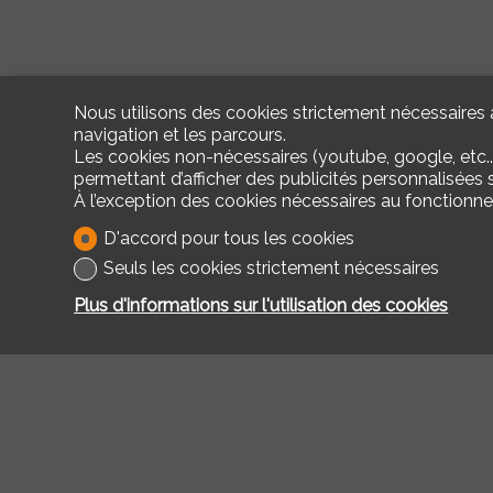
Nous utilisons des cookies strictement nécessaires a
navigation et les parcours.
Les cookies non-nécessaires (youtube, google, etc..
permettant d’afficher des publicités personnalisées su
À l’exception des cookies nécessaires au fonctionn
D'accord pour tous les cookies
Seuls les cookies strictement nécessaires
Plus d'informations sur l'utilisation des cookies