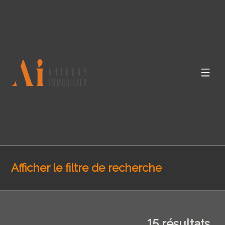
Afficher le filtre de recherche
15
résultats