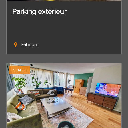
Parking extérieur
Fribourg
VENDU