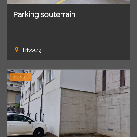
Parking souterrain
Fribourg
VENDU