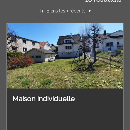
Tri:
Biens les + récents
Maison individuelle