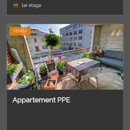
1er étage
VENDU
Appartement PPE