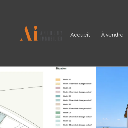
Accueil
À vendre