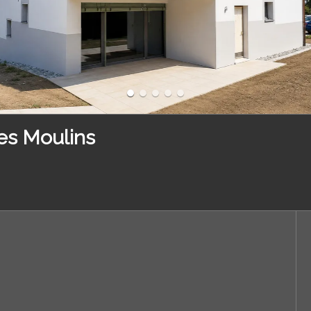
des Moulins