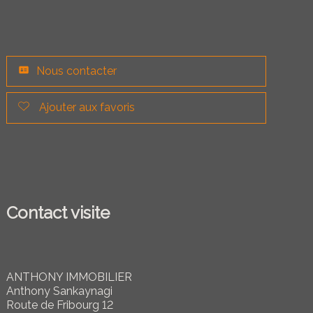
Nous contacter
Ajouter aux favoris
Contact visite
ANTHONY IMMOBILIER
Anthony Sankaynagi
Route de Fribourg 12