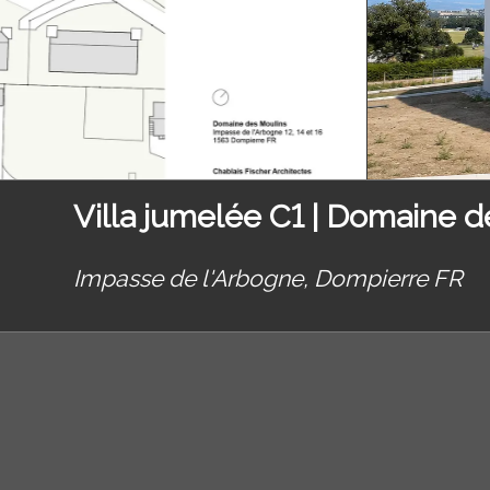
Villa jumelée C1 | Domaine 
Impasse de l'Arbogne,
Dompierre FR