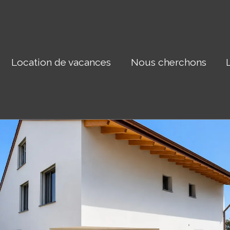
Location de vacances
Nous cherchons