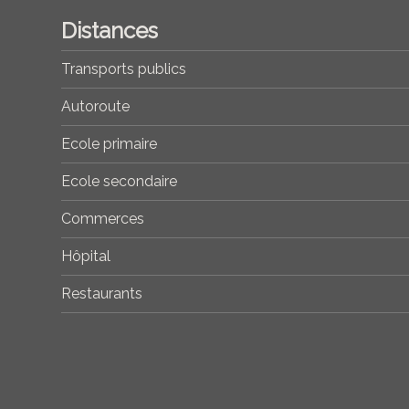
Distances
Transports publics
Autoroute
Ecole primaire
Ecole secondaire
Commerces
Hôpital
Restaurants