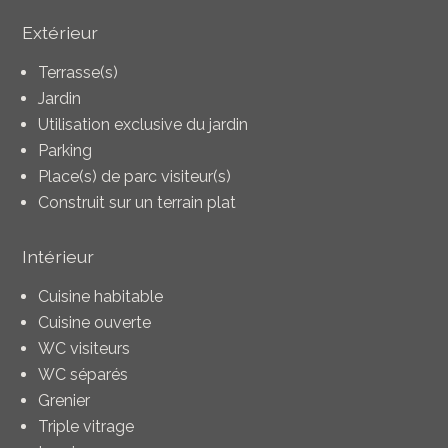
Extérieur
Terrasse(s)
Jardin
Utilisation exclusive du jardin
Parking
Place(s) de parc visiteur(s)
Construit sur un terrain plat
Intérieur
Cuisine habitable
Cuisine ouverte
WC visiteurs
WC séparés
Grenier
Triple vitrage