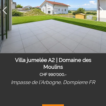
Villa jumelée A2 | Domaine des
Moulins
CHF 990'000.-
Impasse de l'Arbogne,
Dompierre FR