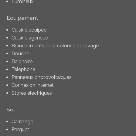
Lumineux
Equipement
Cuisine équipée
Cuisine agencée
Branchements pour colonne de lavage
Douche
Baignoire
Téléphone
Panneaux photovoltaiques
Connexion Internet
Stores électriques
Sol
Carrelage
Parquet