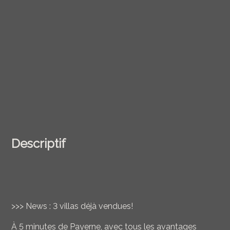
Descriptif
>>> News : 3 villas déjà vendues!
À 5 minutes de Payerne, avec tous les avantages