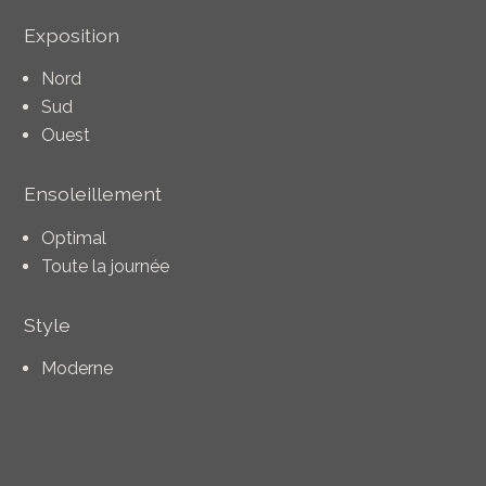
Exposition
Nord
Sud
Ouest
Ensoleillement
Optimal
Toute la journée
Style
Moderne