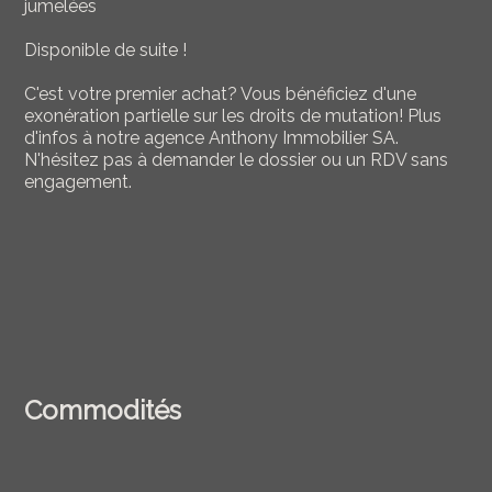
jumelées
Disponible de suite !
C'est votre premier achat? Vous bénéficiez d'une
exonération partielle sur les droits de mutation! Plus
d'infos à notre agence Anthony Immobilier SA.
N'hésitez pas à demander le dossier ou un RDV sans
engagement.
Commodités