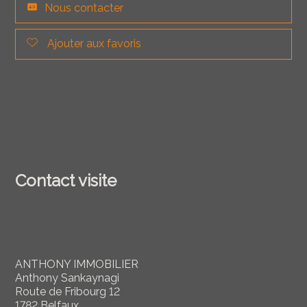
Nous contacter
Ajouter aux favoris
Contact visite
ANTHONY IMMOBILIER
Anthony Sankaynagi
Route de Fribourg 12
1782 Belfaux