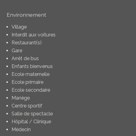
Environnement
Village
Interdit aux voitures
Restaurant(s)
Gare
Arrêt de bus
Enfants bienvenus
Ecole maternelle
Ecole primaire
Ecole secondaire
Manège
Centre sportif
Salle de spectacle
Hôpital / Clinique
Médecin