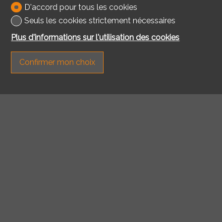
D'accord pour tous les cookies
Seuls les cookies strictement nécessaires
Plus d'informations sur l'utilisation des cookies
Confirmer mon choix