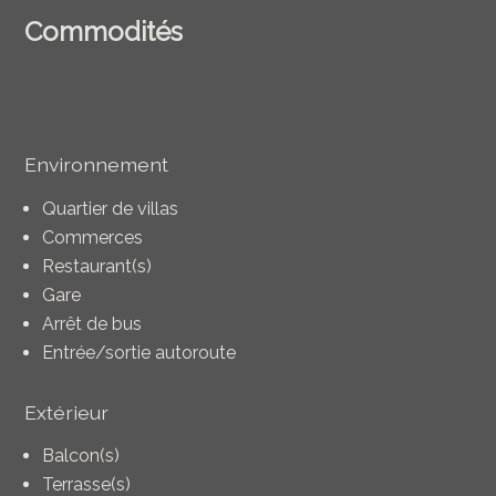
Commodités
Environnement
Quartier de villas
Commerces
Restaurant(s)
Gare
Arrêt de bus
Entrée/sortie autoroute
Extérieur
Balcon(s)
Terrasse(s)