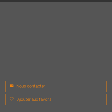
Nous contacter
Ajouter aux favoris