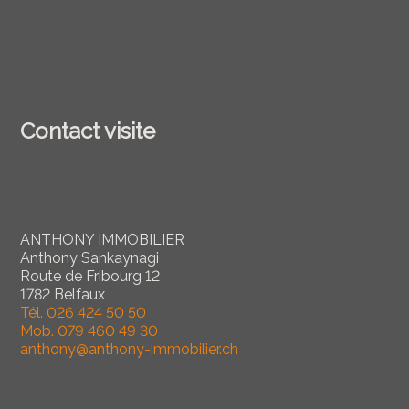
Contact visite
ANTHONY IMMOBILIER
Anthony Sankaynagi
Route de Fribourg 12
1782 Belfaux
Tél.
026 424 50 50
Mob.
079 460 49 30
anthony@anthony-immobilier.ch