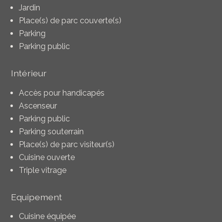
Jardin
Place(s) de parc couverte(s)
Parking
Parking public
Intérieur
Accès pour handicapés
Ascenseur
Parking public
Parking souterrain
Place(s) de parc visiteur(s)
Cuisine ouverte
Triple vitrage
Equipement
Cuisine équipée