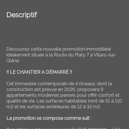
Descriptif
Découvrez cette nouvelle promotion immobilière
idéalement située à la Route du Platy 7 à Villars-sur-
Glâne.
!! LE CHANTIER A DÉMARRÉ !!
Cet immeuble contemporain de 4 niveaux, dont la
construction est prévue en 2026, proposera 9
appartements modernes pensés pour offrir confort et
qualité de vie. Les surfaces habitables iront de 51 à 110
m2 et les surfaces extérieures de 12 à 32 m2
La promotion se compose comme suit
: