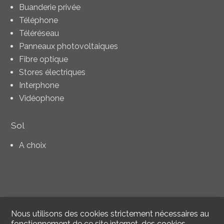
Buanderie privée
Téléphone
Téléréseau
Panneaux photovoltaiques
Fibre optique
Stores électriques
Interphone
Vidéophone
Sol
A choix
Nous utilisons des cookies strictement nécessaires au
fonctionnement de ce site internet, des cookies