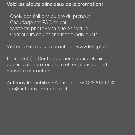
Voici les atouts principaux de la promotion
:
- Choix des finitions au gré du preneur
- Chauffage par PAC air-eau
- Système photovoltaïque en toiture
- Compteurs eau et chauffage individuels
Visitez le site de la promotion : www.lesept.ch
Intéressé(e) ? Contactez-nous pour obtenir la
documentation complète et les plans de cette
nouvelle promotion:
Anthony Immobilier SA, Linda Liew, 076 512 17 82,
info@anthony-immobilier.ch