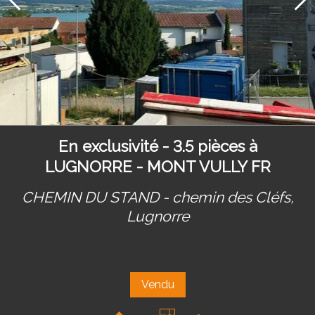
En exclusivité - 3.5 pièces à
LUGNORRE - MONT VULLY FR
CHEMIN DU STAND - chemin des Cléfs,
Lugnorre
Vendu