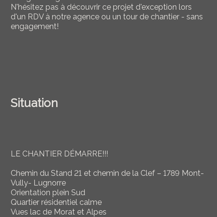
N'hésitez pas à découvrir ce projet d'exception lors
d'un RDV à notre agence ou un tour de chantier - sans
engagement!
Situation
LE CHANTIER DÉMARRE!!!
Chemin du Stand 21 et chemin de la Clef – 1789 Mont-
Vully- Lugnorre
Orientation plein Sud
Quartier résidentiel calme
Vues lac de Morat et Alpes