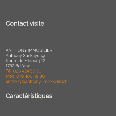
Contact visite
ANTHONY IMMOBILIER
Anthony Sankaynagi
Route de Fribourg 12
1782 Belfaux
Tél.
026 424 50 50
Mob.
079 460 49 30
anthony@anthony-immobilier.ch
Caractéristiques