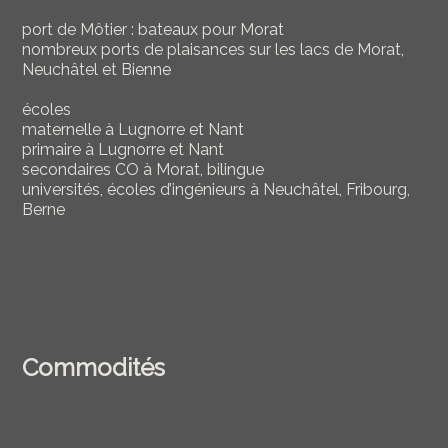
port de Môtier : bateaux pour Morat
nombreux ports de plaisances sur les lacs de Morat,
Neuchâtel et Bienne
écoles
maternelle à Lugnorre et Nant
primaire à Lugnorre et Nant
secondaires CO à Morat, bilingue
universités, écoles d’ingénieurs à Neuchâtel, Fribourg,
Berne
Commodités