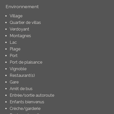
Environnement
Village
Quartier de villas
Verdoyant
Montagnes
Lac
Plage
Port
Port de plaisance
Vignoble
Restaurant(s)
Gare
Arrêt de bus
Entrée/sortie autoroute
Enfants bienvenus
Crèche/garderie