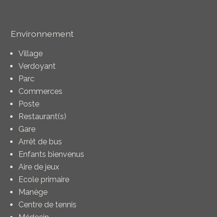
Environnement
Village
Verdoyant
Parc
Commerces
Poste
Restaurant(s)
Gare
Arrêt de bus
Enfants bienvenus
Aire de jeux
Ecole primaire
Manège
Centre de tennis