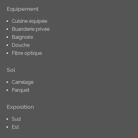
Equipement
Cuisine équipée
Buanderie privée
Baignoire
Douche
Fibre optique
Sol
Carrelage
Parquet
Exposition
Sud
Est