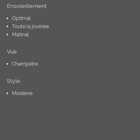
Ensoleillement
Optimal
Toute la journée
Matinal
Vue
Champêtre
Style
Moderne