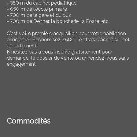
- 350 m du cabinet pédiatrique
- 650 m de l'école primaire
- 700 m de la gare et du bus
- 700 m de Denner, la boucherie, la Poste, etc
C'est votre première acquisition pour votre habitation
principale? Économisez 7'500.- en frais d'achat sur cet
appartement!
N'hésitez pas à vous inscrire gratuitement pour
demander le dossier de vente ou un rendez-vous sans
engagement.
Commodités