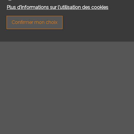
Plus d'informations sur l'utilisation des cookies
Confirmer mon choix