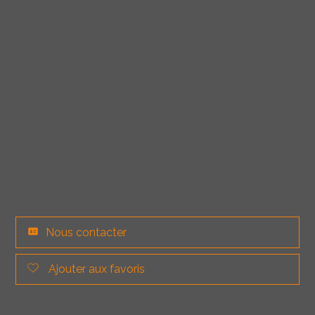
Nous contacter
Ajouter aux favoris