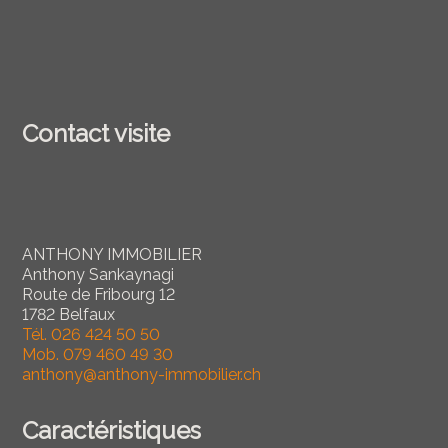
Contact visite
ANTHONY IMMOBILIER
Anthony Sankaynagi
Route de Fribourg 12
1782 Belfaux
Tél.
026 424 50 50
Mob.
079 460 49 30
anthony@anthony-immobilier.ch
Caractéristiques