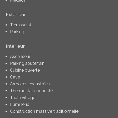
Médecin
Extérieur
Terrasse(s)
Parking
Intérieur
Ascenseur
Parking souterrain
Cuisine ouverte
Cave
Armoires encastrées
Thermostat connecté
Triple vitrage
Lumineux
Construction massive traditionnelle