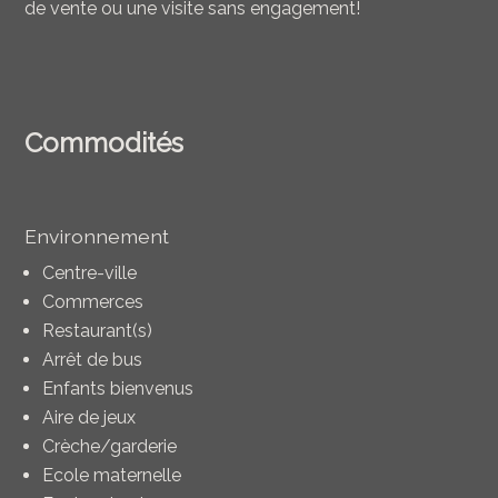
de vente ou une visite sans engagement!
Commodités
Environnement
Centre-ville
Commerces
Restaurant(s)
Arrêt de bus
Enfants bienvenus
Aire de jeux
Crèche/garderie
Ecole maternelle