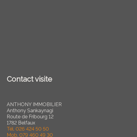
Contact visite
ANTHONY IMMOBILIER
Anthony Sankaynagi
Route de Fribourg 12
1782 Belfaux
Tél.
026 424 50 50
Mob.
079 460 49 30